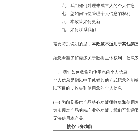
六、我们如何处理未成年人的个人信息
七、您如何行使管理个人信息的权利
八、本政策如何更新
九、如何联系我们
需要特别说明的是，
本政策不适用于其他第
如您希望了解更多关于数据主体权利、信息
一、 我们如何收集和使用您的个人信息
个人信息是指以电子或者其他方式记录的能
以下目的，收集和使用您的个人信息：
(一) 为向您提供产品核心功能须收集和使用
为实现本产品的核心业务功能，我们可能需
无法使用本产品。
核心业务功能