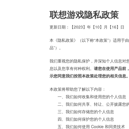
联想游戏隐私政策
更新日期：【2023】年【10】月【16】日
本《隐私政策》（以下称“本政策”）适用于由
品”）。
我们重视您的隐私保护，并深知个人信息对
息以及您享有何种权利。
请您在使用产品前
示您同意我们按照本政策处理您的相关信息
本政策将帮助您了解以下内容：
一、我们如何收集和使用您的个人信息
二、我们如何共享、转让、公开披露您
三、我们如何存储您的个人信息
四、我们如何保护您的个人信息
五、我们如何使用 Cookie 和同类技术