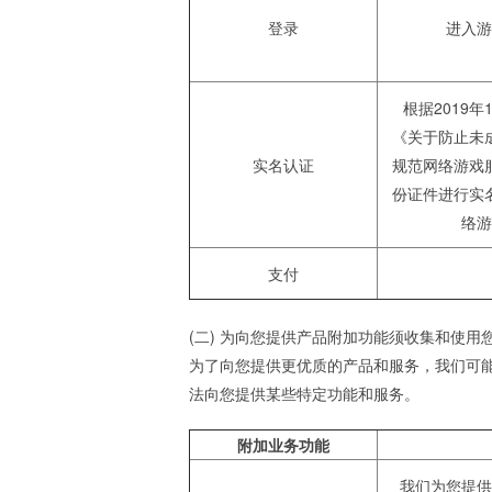
登录
进入游
根据2019
《关于防止未
实名认证
规范网络游戏
份证件进行实
络游
支付
(二) 为向您提供产品附加功能须收集和使用
为了向您提供更优质的产品和服务，我们可
法向您提供某些特定功能和服务。
附加业务功能
我们为您提供