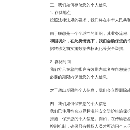
三、我们如何存储您的个人信息
1. 存储地点
按照法律法规的要求，我们将在中华人民共
由于联想是一个全球性的组织，其业务流程
和国境外，在此类情况下，我们会确保您的
据转移之前实施数据去标识化等安全举措。
2. 存储时间
我们将只在您的帐户有效期内或者在向您提
必要的期限内保留您的个人信息。
对于超出期限的个人信息，我们会立即删除
四、我们如何保护您的个人信息
我们已使用符合业界标准的安全防护措施保
措施，保护您的个人信息。例如，在传输敏
控制机制，确保只有授权人员才可访问个人