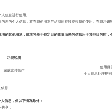
的个人信息进行使用。
收集的您的个人信息，将在您使用本产品期间持续授权我们使用。在您注销
载明的其他用途，或者将基于特定目的收集而来的信息用于其他目的时，
功能说明
使用目
完成支付操作
个人信息处理规
人信息
个人信息，但以下情况除外：
下共享；