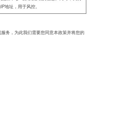
IP地址，用于风控。
或服务，为此我们需要您同意本政策并将您的