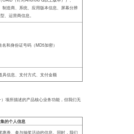
备型号、制造商、系统、应用版本信息、屏幕分辨
类型、运营商信息。
姓名和身份证号码（MD5加密）
道具信息、支付方式、支付金额
一）项所描述的产品核心业务功能，但我们无
收集的个人信息
优惠券、参与抽奖活动的信息。同时，我们