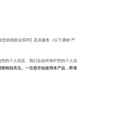
联想游戏联运SDK】及其服务（以下通称“产
储您的个人信息、我们会如何保护您的个人信
望您特别关注。一旦您开始使用本产品，即表