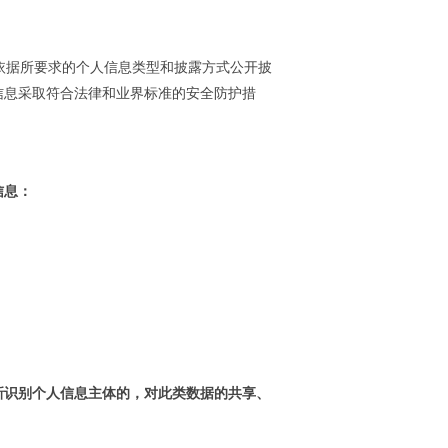
依据所要求的个人信息类型和披露方式公开披
信息采取符合法律和业界标准的安全防护措
信息：
新识别个人信息主体的，对此类数据的共享、