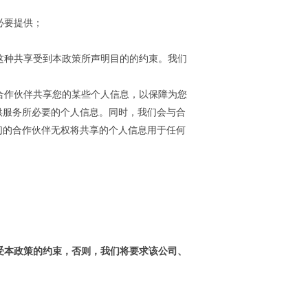
必要提供；
这种共享受到本政策所声明目的的约束。我们
合作伙伴共享您的某些个人信息，以保障为您
供服务所必要的个人信息。同时，我们会与合
们的合作伙伴无权将共享的个人信息用于任何
受本政策的约束，否则，我们将要求该公司、