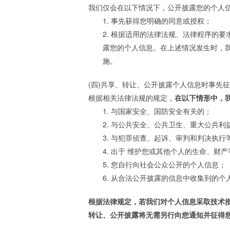
我们仅会在以下情况下，公开披露您的个人
1. 事先获得您明确的同意或授权；
2. 根据适用的法律法规、法律程序的
露您的个人信息。在上述情况发生时，
施。
(四)共享、转让、公开披露个人信息时事先
根据相关法律法规的规定，
在以下情形中，
1. 与国家安全、国防安全有关的；
2. 与公共安全、公共卫生、重大公共利
3. 与犯罪侦查、起诉、审判和判决执行
4. 出于 维护您或其他个人的生命、
5. 您自行向社会公众公开的个人信息；
6. 从合法公开披露的信息中收集到的
根据法律规定，若我们对个人信息采取技术
转让、公开披露将无需另行向您通知并征得