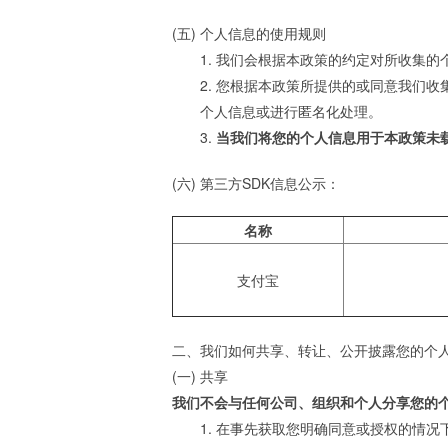
(五) 个人信息的使用规则
1. 我们会根据本政策的约定对所收集
2. 您根据本政策所提供的或同意我们
个人信息或进行匿名化处理。
3.
当我们将您的个人信息用于本政策未
(六) 第三方SDK信息公示：
名称
支付宝
二、我们如何共享、转让、公开披露您的个
(一) 共享
我们不会与任何公司、组织和个人分享您的
1. 在事先获取您明确同意或授权的情况