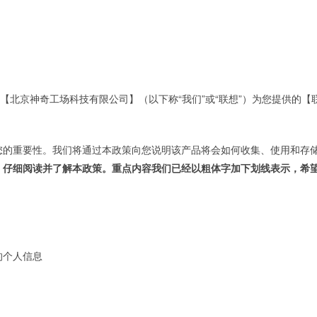
【北京神奇工场科技有限公司】（以下称“我们”或“联想”）为您提供的【
您的重要性。我们将通过本政策向您说明该产品将会如何收集、使用和存
，仔细阅读并了解本政策。重点内容我们已经以粗体字加下划线表示，希
。
的个人信息